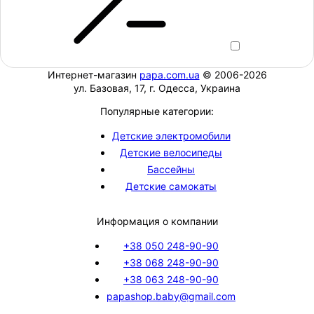
Интернет-магазин
papa.com.ua
© 2006-2026
ул. Базовая, 17, г. Одесса, Украина
Популярные категории:
Детские электромобили
Детские велосипеды
Бассейны
Детские самокаты
Информация о компании
+38 050 248-90-90
+38 068 248-90-90
+38 063 248-90-90
papashop.baby@gmail.com