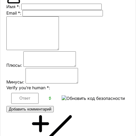
Имя
*
:
Email
*
:
Плюсы:
Минусы:
Verify you're human
*
:
Добавить комментарий