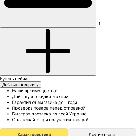
Добавить в корзину
Наши преимущества:
Действуют скидки и акции!
Гарантия от магазина до 1 года!
Проверка товара перед отправкой!
Быстрая доставка по всей Украине!
Оплачивайте при получении товара!
Характеристики
Другие цвета