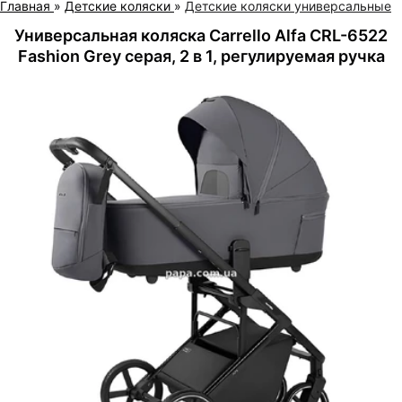
Главная
»
Детские коляски
»
Детские коляски универсальные
Универсальная коляска Carrello Alfa CRL-6522
Fashion Grey серая, 2 в 1, регулируемая ручка