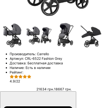
Производитель:
Carrello
Артикул:
CRL-6522 Fashion Grey
Доставка:
Бесплатная доставка
Наличие:
Есть в наличии
Рейтинг:
4.9
/
22
21634 грн.
18667 грн.