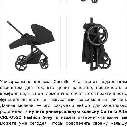
Универсальная коляска Carrello Alfa станет подходящим
вариантом для тех, кто ценит качество, надежность и
комфорт, ведь в ней гармонично сочетаются практичность,
функциональность и аккуратный современный дизайн.
Данная модель — это разумный выбор для заботливых
родителей, а
купить универсальную коляску Carrello Alf
CRL-6522 Fashion Grey
в нашем интернет-магазине в
можете уже сегодня, чтобы обеспечить своему малышу