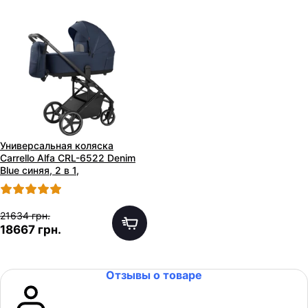
Универсальная коляска
Carrello Alfa CRL-6522 Denim
Blue синяя, 2 в 1,
регулируемая ручка
21634 грн.
18667 грн.
Отзывы о товаре