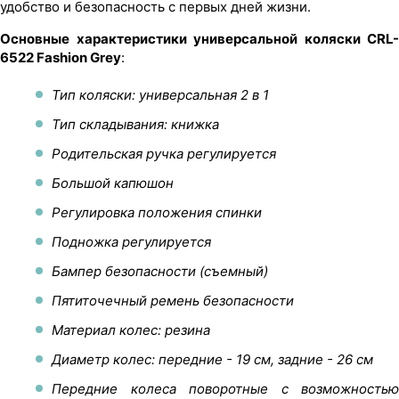
удобство и безопасность с первых дней жизни.
Основные характеристики универсальной коляски CRL-
6522 Fashion Grey
:
Тип коляски: универсальная 2 в 1
Тип складывания: книжка
Родительская ручка регулируется
Большой капюшон
Регулировка положения спинки
Подножка регулируется
Бампер безопасности (съемный)
Пятиточечный ремень безопасности
Материал колес: резина
Диаметр колес: передние - 19 см, задние - 26 см
Передние колеса поворотные с возможностью