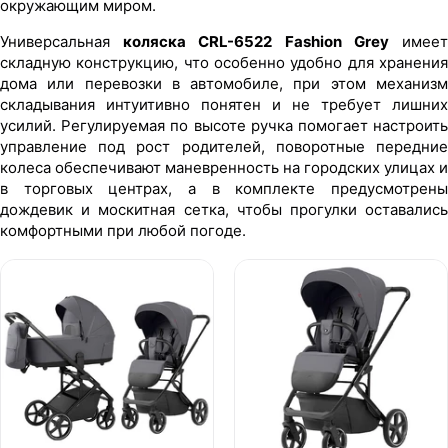
окружающим миром.
Универсальная
коляска CRL-6522 Fashion Grey
имее
складную конструкцию, что особенно удобно для хранения
дома или перевозки в автомобиле, при этом механизм
складывания интуитивно понятен и не требует лишних
усилий. Регулируемая по высоте ручка помогает настроить
управление под рост родителей, поворотные передние
колеса обеспечивают маневренность на городских улицах и
в торговых центрах, а в комплекте предусмотрены
дождевик и москитная сетка, чтобы прогулки оставались
комфортными при любой погоде.